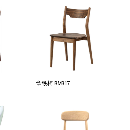
拿铁椅 BM317