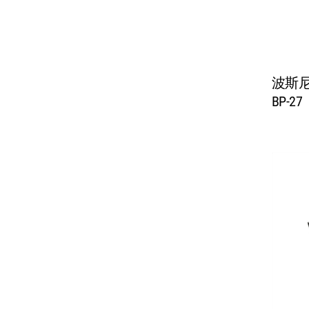
波斯
BP-27