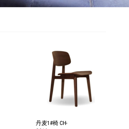
丹麦1#椅 CH-