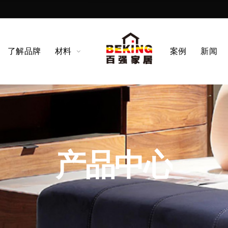
了解品牌
了解品牌
材料
材料
案例
案例
新闻
新闻
产品中心