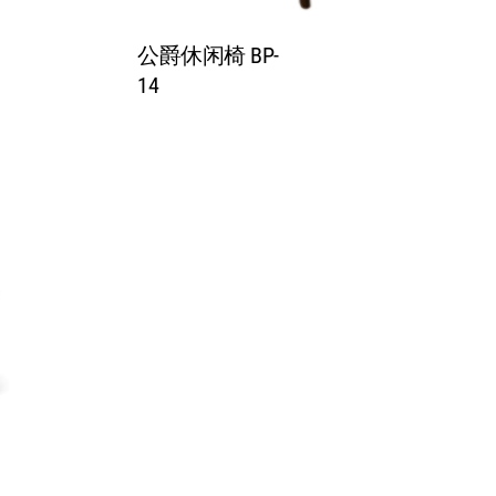
公爵休闲椅 BP-
14