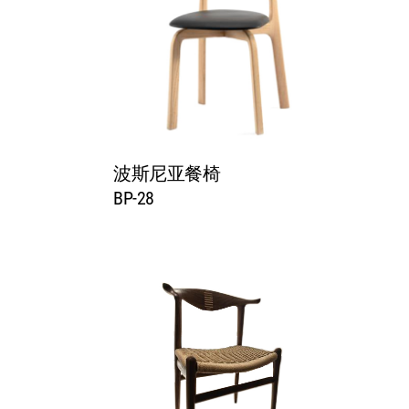
波斯尼亚餐椅
BP-28