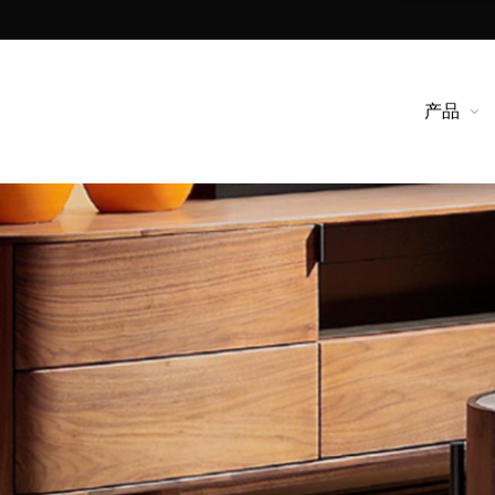
产品
产品