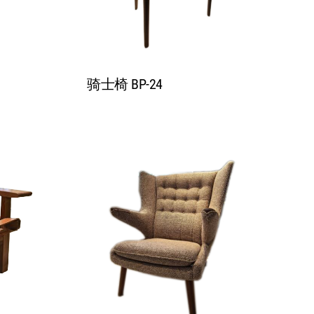
骑士椅 BP-24